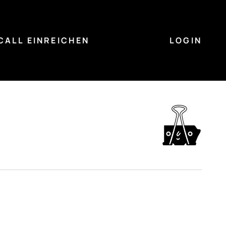
CALL EINREICHEN
LOGIN