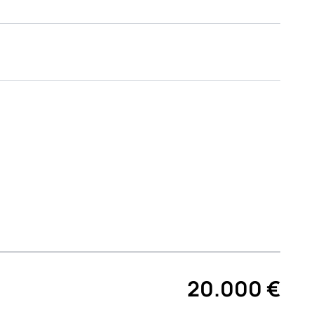
20.000 €