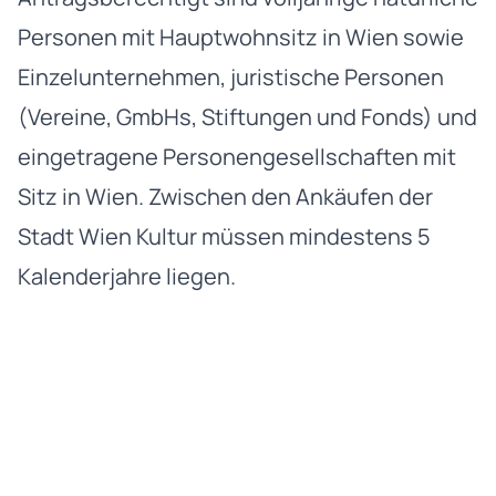
Personen mit Hauptwohnsitz in Wien sowie
Einzelunternehmen, juristische Personen
(Vereine,
GmbH
s, Stiftungen und Fonds) und
eingetragene Personengesellschaften mit
Sitz in Wien. Zwischen den Ankäufen der
Stadt Wien Kultur müssen mindestens 5
Kalenderjahre liegen.