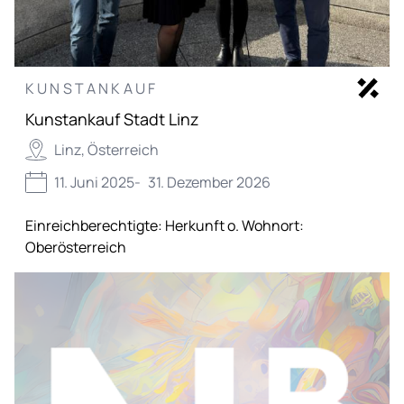
KUNSTANKAUF
Kunstankauf Stadt Linz
Linz, Österreich
11. Juni 2025
-
31. Dezember 2026
Einreichberechtigte:
Herkunft o. Wohnort:
Oberösterreich