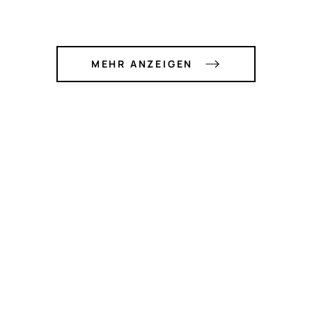
MEHR ANZEIGEN