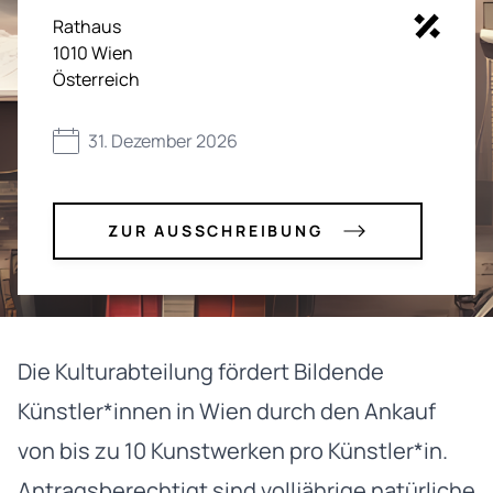
Rathaus
1010
Wien
Österreich
31. Dezember 2026
ZUR AUSSCHREIBUNG
Die Kulturabteilung fördert Bildende
Künstler*innen in Wien durch den Ankauf
von bis zu 10 Kunstwerken pro Künstler*in.
Antragsberechtigt sind volljährige natürliche