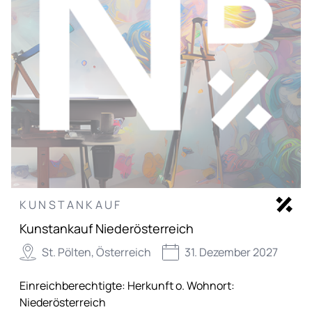
KUNSTANKAUF
Kunstankauf Niederösterreich
St. Pölten, Österreich
31. Dezember 2027
Einreichberechtigte:
Herkunft o. Wohnort:
Niederösterreich