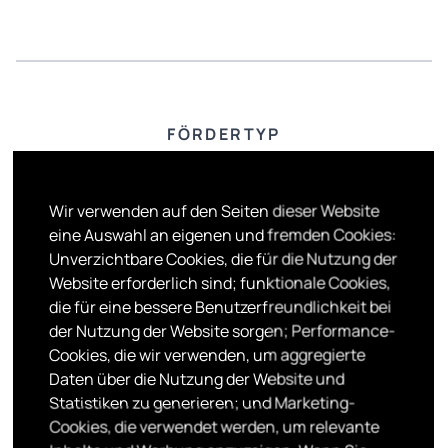
FÖRDERTYP
KUNSTANKAUF
Wir verwenden auf den Seiten dieser Website
SCHWERPUNKTE
eine Auswahl an eigenen und fremden Cookies:
BILDENDE KUNST
Unverzichtbare Cookies, die für die Nutzung der
Website erforderlich sind; funktionale Cookies,
MEDIENKUNST
die für eine bessere Benutzerfreundlichkeit bei
BENEFITS
der Nutzung der Website sorgen; Performance-
Cookies, die wir verwenden, um aggregierte
LAUFEND, KEINE EINREICHFRISTEN
Daten über die Nutzung der Website und
Statistiken zu generieren; und Marketing-
Cookies, die verwendet werden, um relevante