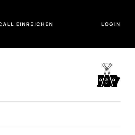
CALL EINREICHEN
LOGIN