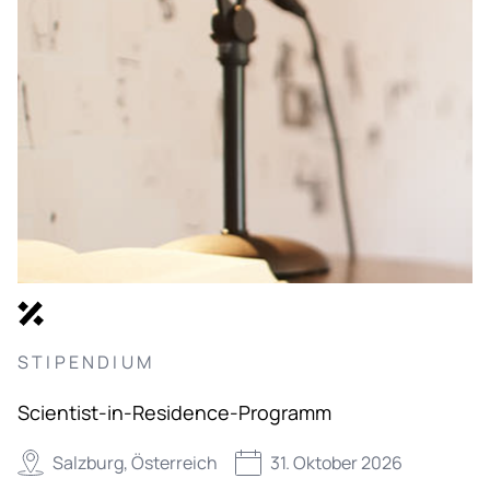
STIPENDIUM
Scientist-in-Residence-Programm
Salzburg, Österreich
31. Oktober 2026