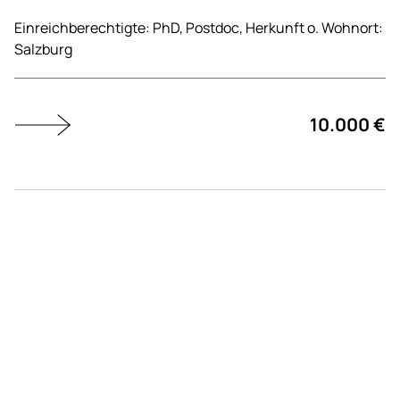
Einreichberechtigte:
PhD,
Postdoc,
Herkunft o. Wohnort:
Salzburg
10.000 €