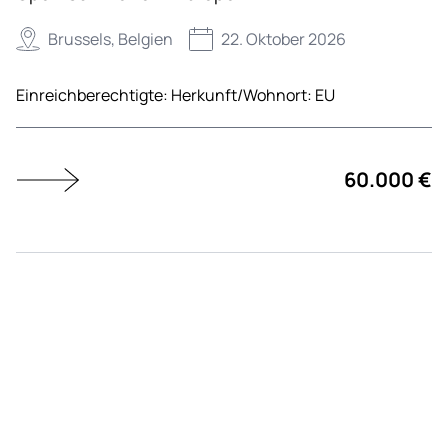
Brussels, Belgien
22. Oktober 2026
Einreichberechtigte:
Herkunft/Wohnort: EU
60.000 €