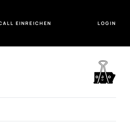
CALL EINREICHEN
LOGIN