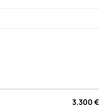
3.300 €