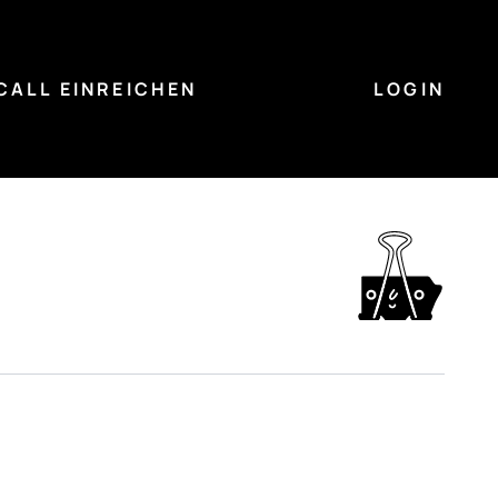
CALL EINREICHEN
LOGIN