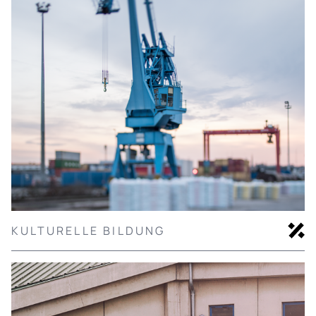
KULTURELLE BILDUNG