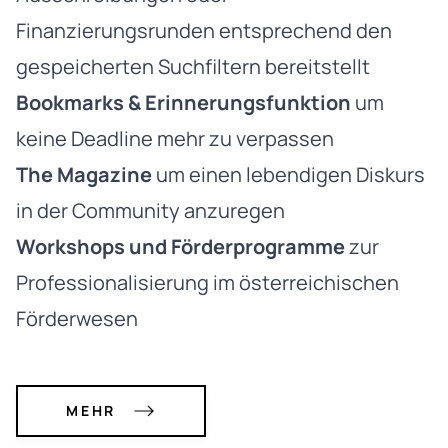
Finanzierungsrunden entsprechend den
gespeicherten Suchfiltern bereitstellt
Bookmarks & Erinnerungsfunktion
um
keine Deadline mehr zu verpassen
The Magazine
um einen lebendigen Diskurs
in der Community anzuregen
Workshops und Förderprogramme
zur
Professionalisierung im österreichischen
Förderwesen
MEHR