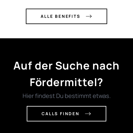
ALLE BENEFITS
Auf der Suche nach
Fördermittel?
Hier findest Du bestimmt etwas.
CALLS FINDEN