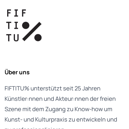
Über uns
FIFTITU% unterstützt seit 25 Jahren
Künstler:nnen und Akteur:nnen der freien
Szene mit dem Zugang zu Know-how um
Kunst- und Kulturpraxis zu entwickeln und