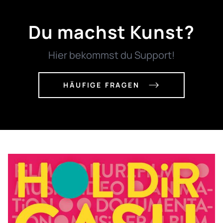
Du machst Kunst?
Hier bekommst du Support!
HÄUFIGE FRAGEN