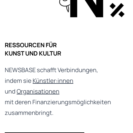
RESSOURCEN FÜR
KUNST UND KULTUR
NEWSBASE schafft Verbindungen,
indem sie
Künstler:innen
und
Organisationen
mit deren Finanzierungsmöglichkeiten
zusammenbringt.