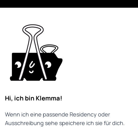
Hi, ich bin Klemma!
Wenn ich eine passende Residency oder
Ausschreibung sehe speichere ich sie für dich.