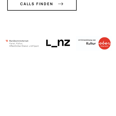
CALLS FINDEN