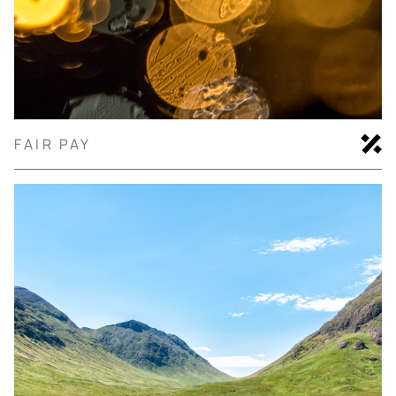
FAIR PAY