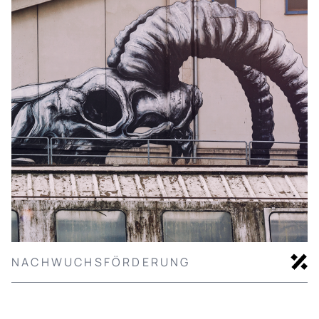
NACHWUCHSFÖRDERUNG