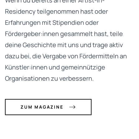
Wenn du bereits an einer Artist-in-
Residency teilgenommen hast oder
Erfahrungen mit Stipendien oder
Fördergeber:innen gesammelt hast, teile
deine Geschichte mit uns und trage aktiv
dazu bei, die Vergabe von Fördermitteln an
Künstler:innen und gemeinnützige
Organisationen zu verbessern.
ZUM MAGAZINE