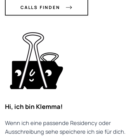
CALLS FINDEN
Hi, ich bin Klemma!
Wenn ich eine passende Residency oder
Ausschreibung sehe speichere ich sie für dich.