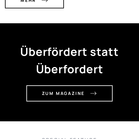
MEHR
Überfördert statt
Überfordert
ZUM MAGAZINE