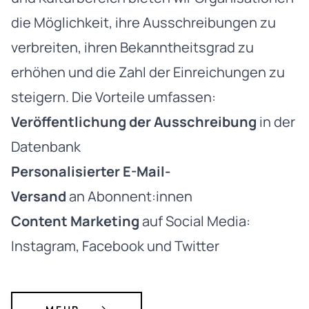
die Möglichkeit, ihre Ausschreibungen zu
verbreiten, ihren Bekanntheitsgrad zu
erhöhen und die Zahl der Einreichungen zu
steigern. Die Vorteile umfassen:
Veröffentlichung der Ausschreibung
in der
Datenbank
Personalisierter E-Mail-
Versand
an Abonnent:innen
Content Marketing
auf Social Media:
Instagram, Facebook und Twitter