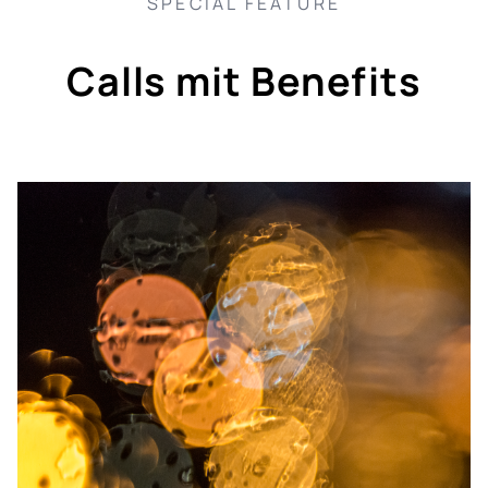
SPECIAL FEATURE
Calls mit Benefits