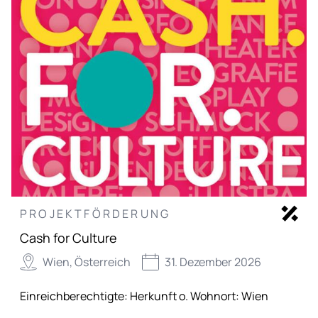
PROJEKTFÖRDERUNG
Cash for Culture
Wien, Österreich
31. Dezember 2026
Einreichberechtigte:
Herkunft o. Wohnort: Wien