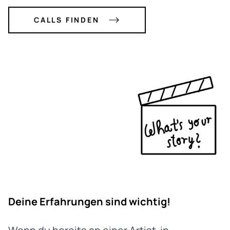
CALLS FINDEN
Deine Erfahrungen sind wichtig!