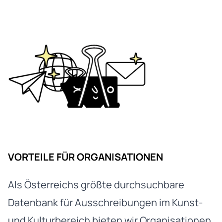
VORTEILE FÜR ORGANISATIONEN
Als Österreichs größte durchsuchbare
Datenbank für Ausschreibungen im Kunst-
und Kulturbereich bieten wir Organisationen