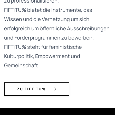
zu professionalisieren.
FIFTITU% bietet die Instrumente, das
Wissen und die Vernetzung um sich
erfolgreich um öffentliche Ausschreibungen
und Förderprogrammen zu bewerben.
FIFTITU% steht für feministische
Kulturpolitik, Empowerment und
Gemeinschaft.
ZU FIFTITU%