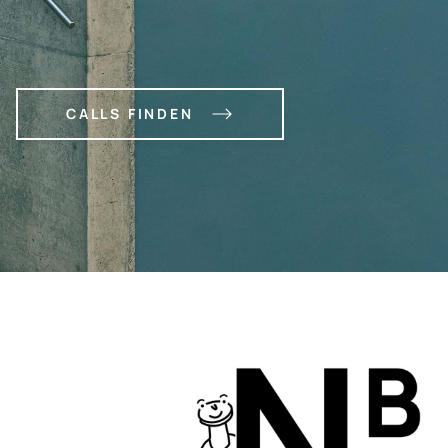
CALLS FINDEN