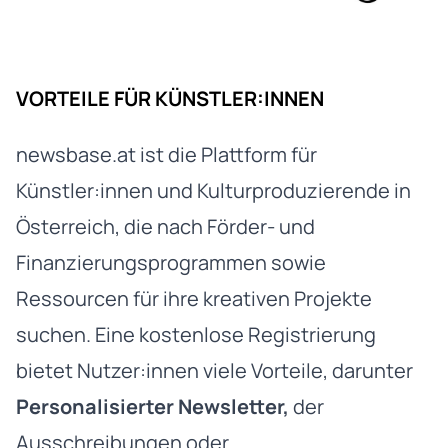
VORTEILE FÜR KÜNSTLER:INNEN
newsbase.at ist die Plattform für
Künstler:innen und Kulturproduzierende in
Österreich, die nach Förder- und
Finanzierungsprogrammen sowie
Ressourcen für ihre kreativen Projekte
suchen. Eine kostenlose Registrierung
bietet Nutzer:innen viele Vorteile, darunter
Personalisierter Newsletter,
der
Ausschreibungen oder