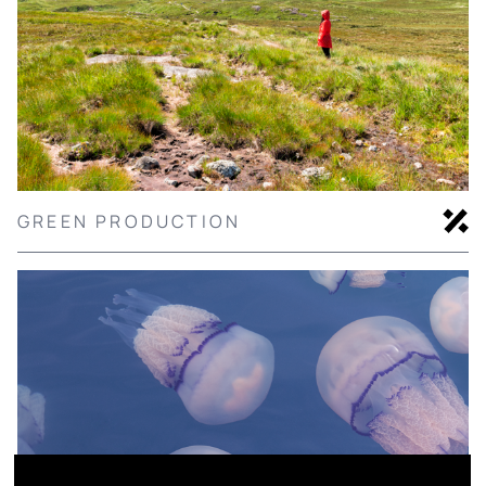
GREEN PRODUCTION