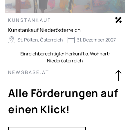
KUNSTANKAUF
Kunstankauf Niederösterreich
St. Pölten, Österreich
31. Dezember 2027
Einreichberechtigte:
Herkunft o. Wohnort:
Niederösterreich
NEWSBASE.AT
Alle Förderungen auf
einen Klick!