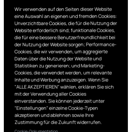
Wir verwenden auf den Seiten dieser Website
eine Auswahl an eigenen und fremden Cookies:
Unverzichtbare Cookies, die für die Nutzung der
Website erforderlich sind; funktionale Cookies,
die für eine bessere Benutzerfreundlichkeit bei
der Nutzung der Website sorgen; Performance-
Cookies, die wir verwenden, um aggregierte
Daten über die Nutzung der Website und
Statistiken zu generieren; und Marketing-
LGBTQIA*
Cookies, die verwendet werden, um relevante
Inhalte und Werbung anzuzeigen. Wenn Sie
"ALLE AKZEPTIEREN" wählen, erklären Sie sich
mit der Verwendung aller Cookies
einverstanden. Sie können jederzeit unter
"Einstellungen" einzelne Cookie-Typen
akzeptieren und ablehnen sowie Ihre
Zustimmung für die Zukunft widerrufen.
Cookie-Dokumentation