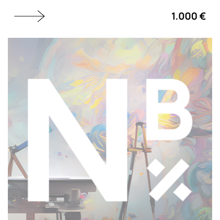
1.000 €