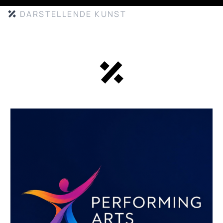
DARSTELLENDE KUNST