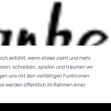
sich anfühlt, wenn etwas zieht und mehr
esen, schreiben, spielen und träumen wir
n uns mit den vielfältigen Funktionen
se werden öffentlich im Rahmen einer