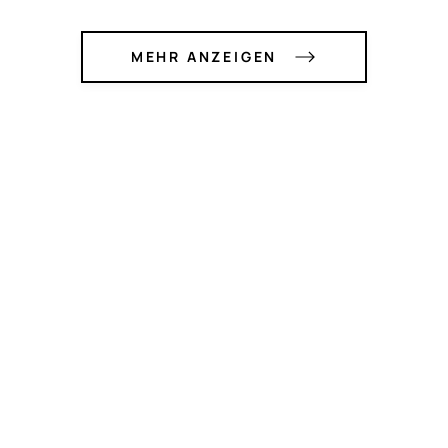
MEHR ANZEIGEN