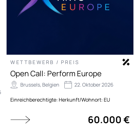
WETTBEWERB / PREIS
Open Call: Perform Europe
Brussels, Belgien
22. Oktober 2026
6
Einreichberechtigte:
Herkunft/Wohnort: EU
60.000 €