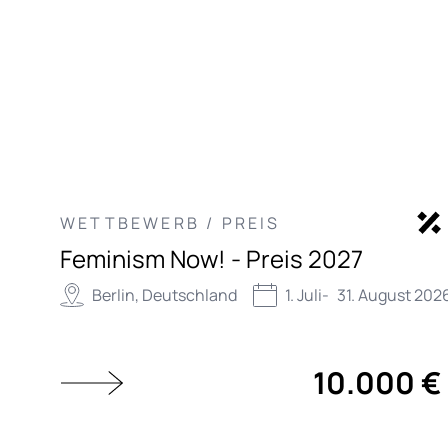
WETTBEWERB / PREIS
Feminism Now! - Preis 2027
Berlin, Deutschland
1. Juli
-
31. August 202
10.000 €