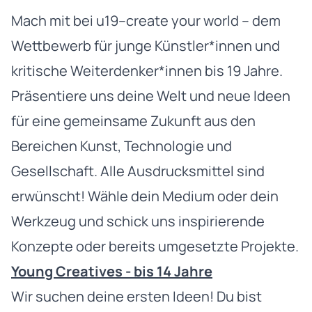
Mach mit bei u19–create your world – dem
Wettbewerb für junge Künstler*innen und
kritische Weiterdenker*innen bis 19 Jahre.
Präsentiere uns deine Welt und neue Ideen
für eine gemeinsame Zukunft aus den
Bereichen Kunst, Technologie und
Gesellschaft. Alle Ausdrucksmittel sind
erwünscht! Wähle dein Medium oder dein
Werkzeug und schick uns inspirierende
Konzepte oder bereits umgesetzte Projekte.
Young Creatives - bis 14 Jahre
Wir suchen deine ersten Ideen! Du bist