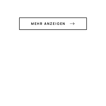
MEHR ANZEIGEN