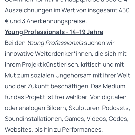
Auszeichnungen im Wert von insgesamt 450
€ und 3 Anerkennungspreise.
Young Professionals - 14–19 Jahre
Bei den
Young Professionals
suchen wir
innovative Weiterdenker*innen, die sich mit
ihrem Projekt künstlerisch, kritisch und mit
Mut zum sozialen Ungehorsam mit ihrer Welt
und der Zukunft beschäftigen. Das Medium
für das Projekt ist frei wählbar: Von digitalen
oder analogen Bildern, Skulpturen, Podcasts,
Soundinstallationen, Games, Videos, Codes,
Websites, bis hin zu Performances,