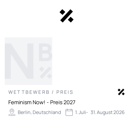
WETTBEWERB / PREIS
Feminism Now! - Preis 2027
Berlin, Deutschland
1. Juli
-
31. August 2026