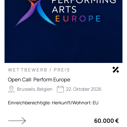
WETTBEWERB / PREIS
Open Call: Perform Europe
Brussels, Belgien
22. Oktober 2026
Einreichberechtigte:
Herkunft/Wohnort: EU
60.000 €