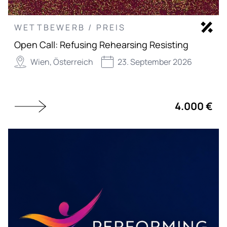
WETTBEWERB / PREIS
Open Call: Refusing Rehearsing Resisting
Wien, Österreich
23. September 2026
4.000 €