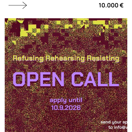
10.000 €